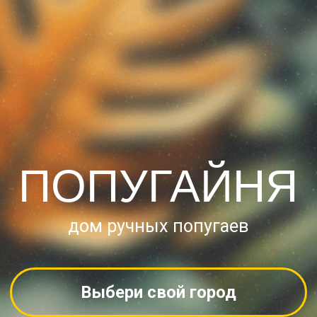
ПОПУГАЙНЯ
дом ручных попугаев
Выбери свой город