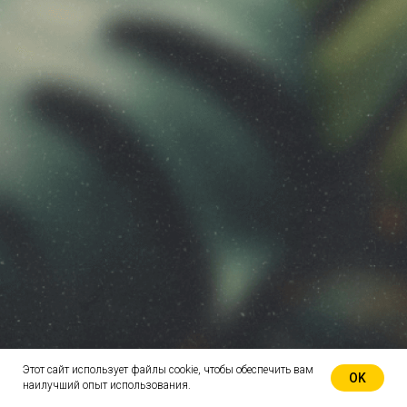
Этот сайт использует файлы cookie, чтобы обеспечить вам
OK
наилучший опыт использования.